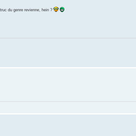
truc du genre revienne, hein ?