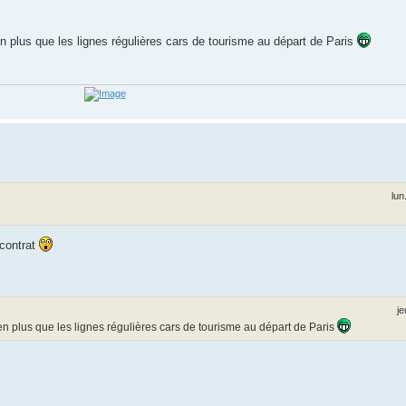
n plus que les lignes régulières cars de tourisme au départ de Paris
lun
 contrat
je
ien plus que les lignes régulières cars de tourisme au départ de Paris