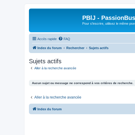
PBlJ - PassionBus
Pour s'inscrire, utilisez le même pse
Accès rapide
FAQ
Index du forum
Rechercher
Sujets actifs
Sujets actifs
Aller à la recherche avancée
Aucun sujet ou message ne correspond à vos critères de recherche.
Aller à la recherche avancée
Index du forum