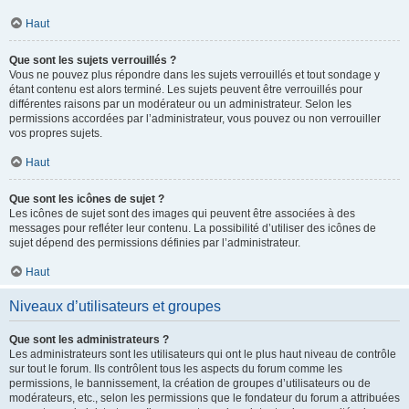
Haut
Que sont les sujets verrouillés ?
Vous ne pouvez plus répondre dans les sujets verrouillés et tout sondage y
étant contenu est alors terminé. Les sujets peuvent être verrouillés pour
différentes raisons par un modérateur ou un administrateur. Selon les
permissions accordées par l’administrateur, vous pouvez ou non verrouiller
vos propres sujets.
Haut
Que sont les icônes de sujet ?
Les icônes de sujet sont des images qui peuvent être associées à des
messages pour refléter leur contenu. La possibilité d’utiliser des icônes de
sujet dépend des permissions définies par l’administrateur.
Haut
Niveaux d’utilisateurs et groupes
Que sont les administrateurs ?
Les administrateurs sont les utilisateurs qui ont le plus haut niveau de contrôle
sur tout le forum. Ils contrôlent tous les aspects du forum comme les
permissions, le bannissement, la création de groupes d’utilisateurs ou de
modérateurs, etc., selon les permissions que le fondateur du forum a attribuées