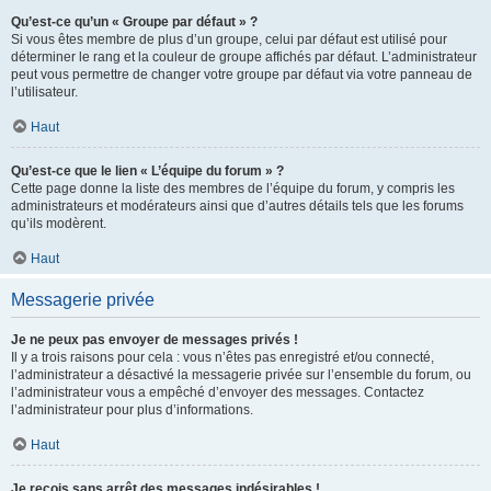
Qu’est-ce qu’un « Groupe par défaut » ?
Si vous êtes membre de plus d’un groupe, celui par défaut est utilisé pour
déterminer le rang et la couleur de groupe affichés par défaut. L’administrateur
peut vous permettre de changer votre groupe par défaut via votre panneau de
l’utilisateur.
Haut
Qu’est-ce que le lien « L’équipe du forum » ?
Cette page donne la liste des membres de l’équipe du forum, y compris les
administrateurs et modérateurs ainsi que d’autres détails tels que les forums
qu’ils modèrent.
Haut
Messagerie privée
Je ne peux pas envoyer de messages privés !
Il y a trois raisons pour cela : vous n’êtes pas enregistré et/ou connecté,
l’administrateur a désactivé la messagerie privée sur l’ensemble du forum, ou
l’administrateur vous a empêché d’envoyer des messages. Contactez
l’administrateur pour plus d’informations.
Haut
Je reçois sans arrêt des messages indésirables !