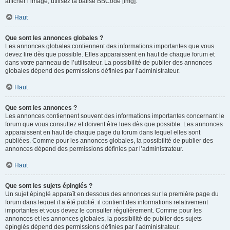
afficher l’image, utilisez la balise BBCode [img].
Haut
Que sont les annonces globales ?
Les annonces globales contiennent des informations importantes que vous
devez lire dès que possible. Elles apparaissent en haut de chaque forum et
dans votre panneau de l’utilisateur. La possibilité de publier des annonces
globales dépend des permissions définies par l’administrateur.
Haut
Que sont les annonces ?
Les annonces contiennent souvent des informations importantes concernant le
forum que vous consultez et doivent être lues dès que possible. Les annonces
apparaissent en haut de chaque page du forum dans lequel elles sont
publiées. Comme pour les annonces globales, la possibilité de publier des
annonces dépend des permissions définies par l’administrateur.
Haut
Que sont les sujets épinglés ?
Un sujet épinglé apparaît en dessous des annonces sur la première page du
forum dans lequel il a été publié. il contient des informations relativement
importantes et vous devez le consulter régulièrement. Comme pour les
annonces et les annonces globales, la possibilité de publier des sujets
épinglés dépend des permissions définies par l’administrateur.