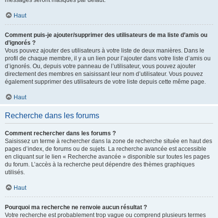
messages seront masqués par défaut.
Haut
Comment puis-je ajouter/supprimer des utilisateurs de ma liste d’amis ou
d’ignorés ?
Vous pouvez ajouter des utilisateurs à votre liste de deux manières. Dans le
profil de chaque membre, il y a un lien pour l’ajouter dans votre liste d’amis ou
d’ignorés. Ou, depuis votre panneau de l’utilisateur, vous pouvez ajouter
directement des membres en saisissant leur nom d’utilisateur. Vous pouvez
également supprimer des utilisateurs de votre liste depuis cette même page.
Haut
Recherche dans les forums
Comment rechercher dans les forums ?
Saisissez un terme à rechercher dans la zone de recherche située en haut des
pages d’index, de forums ou de sujets. La recherche avancée est accessible
en cliquant sur le lien « Recherche avancée » disponible sur toutes les pages
du forum. L’accès à la recherche peut dépendre des thèmes graphiques
utilisés.
Haut
Pourquoi ma recherche ne renvoie aucun résultat ?
Votre recherche est probablement trop vague ou comprend plusieurs termes