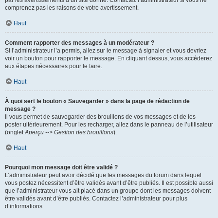
par les avertissements d’un site donné. Contactez l’administrateur si vous ne
comprenez pas les raisons de votre avertissement.
Haut
Comment rapporter des messages à un modérateur ?
Si l’administrateur l’a permis, allez sur le message à signaler et vous devriez
voir un bouton pour rapporter le message. En cliquant dessus, vous accéderez
aux étapes nécessaires pour le faire.
Haut
À quoi sert le bouton « Sauvegarder » dans la page de rédaction de
message ?
Il vous permet de sauvegarder des brouillons de vos messages et de les
poster ultérieurement. Pour les recharger, allez dans le panneau de l’utilisateur
(onglet
Aperçu --> Gestion des brouillons
).
Haut
Pourquoi mon message doit être validé ?
L’administrateur peut avoir décidé que les messages du forum dans lequel
vous postez nécessitent d’être validés avant d’être publiés. Il est possible aussi
que l’administrateur vous ait placé dans un groupe dont les messages doivent
être validés avant d’être publiés. Contactez l’administrateur pour plus
d’informations.