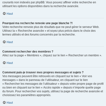
courants non indexés par phpBB. Vous pouvez affiner votre recherche en
utilisant les options disponibles dans la recherche avancée.
Haut
Pourquoi ma recherche renvoie une page blanche ?!
Votre recherche renvoie plus de résultats que ne peut gérer le serveur Web.
Utilisez la « Recherche avancée » et soyez plus précis dans le choix des
termes utilisés et des forums concernés par la recherche.
Haut
Comment rechercher des membres ?
Allez sur la page « Membres », cliquez sur le lien « Rechercher un membre ».
Haut
Comment puis-je trouver mes propres messages et sujets ?
Vos messages peuvent être retrouvés en cliquant sur le lien « Voir vos
messages » dans le panneau de l’utilisateur, en cliquant sur le lien
« Rechercher les messages de l’utilisateur » depuis votre propre page de profil
ou bien en cliquant sur le lien « Accès rapide » depuis n’importe quelle page
du forum. Pour rechercher vos sujets, utilisez la page de recherche avancée et
choisissez les paramètres appropriés.
Haut