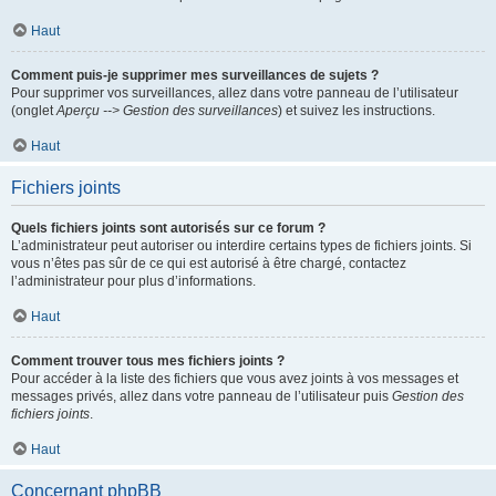
Haut
Comment puis-je supprimer mes surveillances de sujets ?
Pour supprimer vos surveillances, allez dans votre panneau de l’utilisateur
(onglet
Aperçu --> Gestion des surveillances
) et suivez les instructions.
Haut
Fichiers joints
Quels fichiers joints sont autorisés sur ce forum ?
L’administrateur peut autoriser ou interdire certains types de fichiers joints. Si
vous n’êtes pas sûr de ce qui est autorisé à être chargé, contactez
l’administrateur pour plus d’informations.
Haut
Comment trouver tous mes fichiers joints ?
Pour accéder à la liste des fichiers que vous avez joints à vos messages et
messages privés, allez dans votre panneau de l’utilisateur puis
Gestion des
fichiers joints
.
Haut
Concernant phpBB